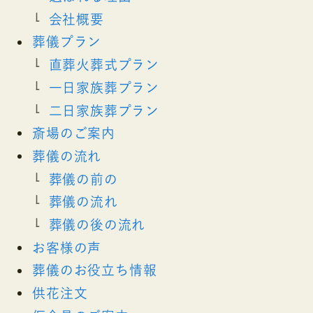
会社概要
葬儀プラン
直葬火葬式プラン
一日家族葬プラン
二日家族葬プラン
斎場のご案内
葬儀の流れ
葬儀の前の
葬儀の流れ
葬儀の後の流れ
お客様の声
葬儀のお役立ち情報
供花注文