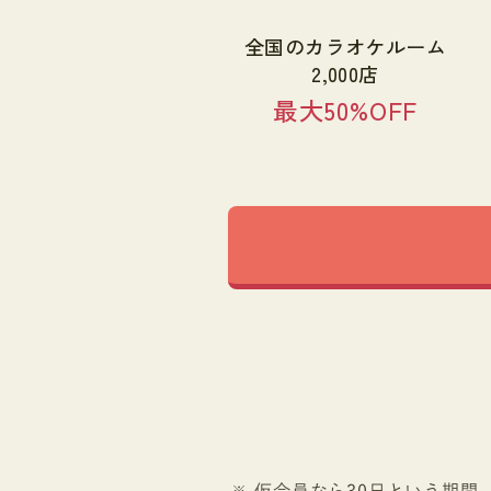
全国のカラオケルーム
2,000店
最大50%OFF