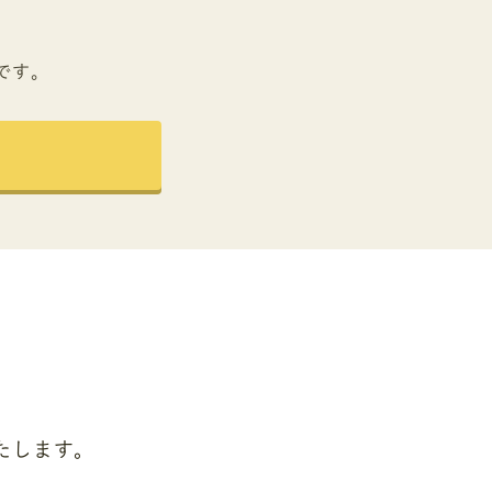
です。
たします。