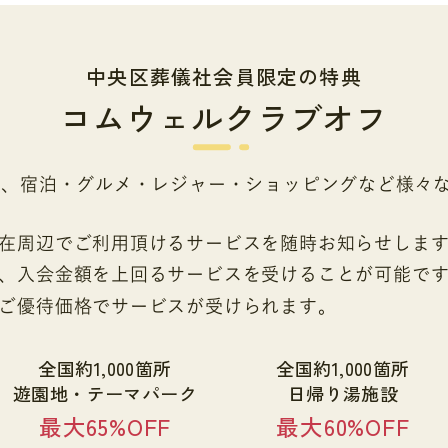
中央区葬儀社会員限定の特典
コムウェルクラブオフ
で、宿泊・グルメ・レジャー・ショッピングなど様々
在周辺でご利用頂けるサービスを随時お知らせしま
、入会金額を上回るサービスを受けることが可能で
ご優待価格でサービスが受けられます。
全国約1,000箇所
全国約1,000箇所
遊園地・テーマパーク
日帰り湯施設
最大65%OFF
最大60%OFF