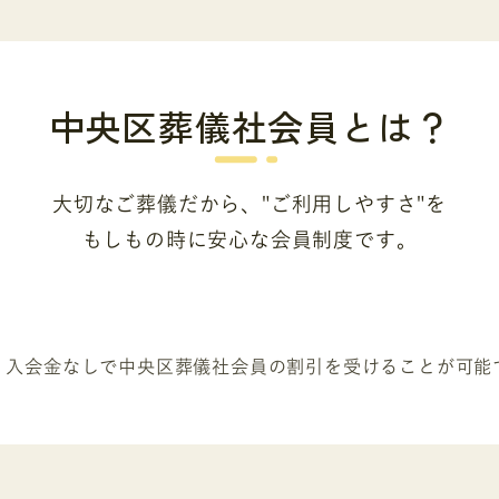
中央区葬儀社会員とは？
大切なご葬儀だから、"ご利用しやすさ"を
もしもの時に安心な会員制度です。
、入会金なしで
中央区葬儀社会員の割引を受けることが可能