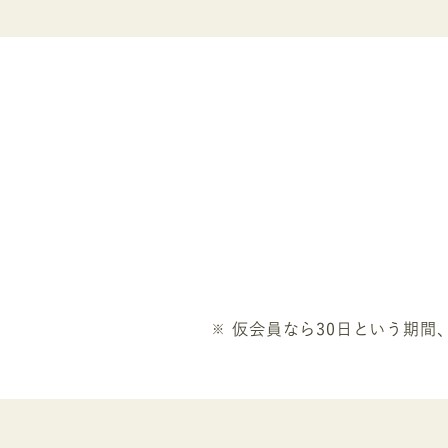
仮会員なら30日という期間