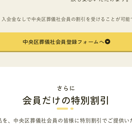
、入会金なしで
中央区葬儀社会員の割引を受けることが可能
中央区葬儀社会員登録フォームへ
さらに
会員だけの特別割引
品を、中央区葬儀社会員の皆様に
特別割引でご提供い