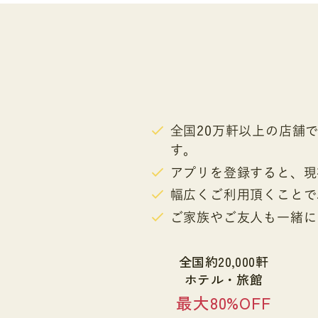
全国20万軒以上の店舗
す。
アプリを登録すると、現
幅広くご利用頂くことで
ご家族やご友人も一緒に
全国約20,000軒
ホテル・旅館
最大80%OFF