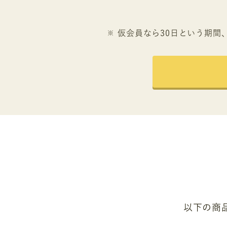
仮会員なら30日という期間
以下の商