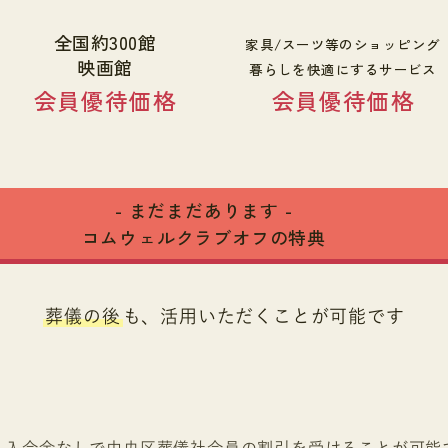
全国約300館
家具/スーツ等のショッピング
映画館
暮らしを快適にするサービス
会員優待価格
会員優待価格
- まだまだあります -
コムウェルクラブオフの特典
葬儀の後
も、活用いただくことが可能です