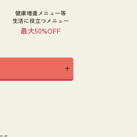
健康増進メニュー等
生活に役立つメニュー
最大50%OFF