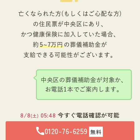
亡くなられた方(もしくはご心配な方)
の住民票が中央区にあり、
かつ健康保険に加入していた場合、
約
5~7万円
の葬儀補助金が
支給できる可能性がございます。
中央区の葬儀補助金が対象か、
お電話1本でご案内します。
8/8
05:48
今すぐ電話確認が可能
(土)
0120-76-6259
無料