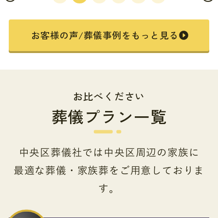
お客様の声/葬儀事例をもっと見る
お比べください
葬儀プラン一覧
中央区葬儀社では中央区周辺の家族に
最適な葬儀・家族葬をご用意しておりま
す。