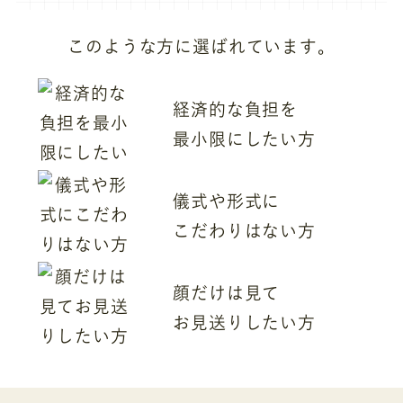
このような方に選ばれています。
経済的な負担を
最小限にしたい方
儀式や形式に
こだわりはない方
顔だけは見て
お見送りしたい方