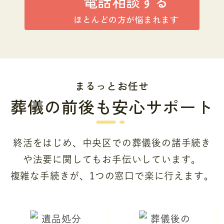
電話相談する
ほとんどの方が悩まれます
まるっとお任せ
葬儀の前後も安心サポート
終活をはじめ、中央区での葬儀後の諸手続き
や法要に関してもお手伝いしています。
複雑な手続きが、1つの窓口で楽に行えます。