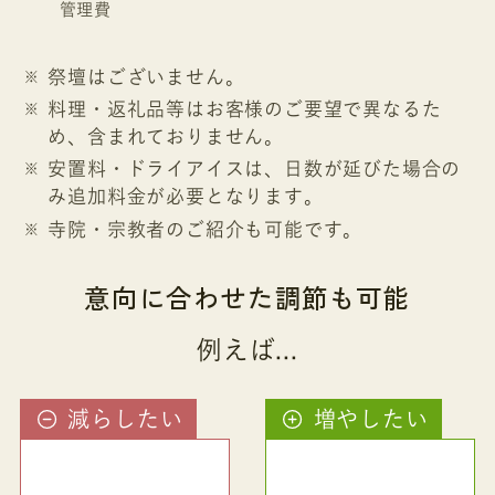
管理費
祭壇はございません。
料理・返礼品等はお客様のご要望で異なるた
め、含まれておりません。
安置料・ドライアイスは、日数が延びた場合の
み追加料金が必要となります。
寺院・宗教者のご紹介も可能です。
意向に合わせた調節も可能
例えば...
減らしたい
増やしたい