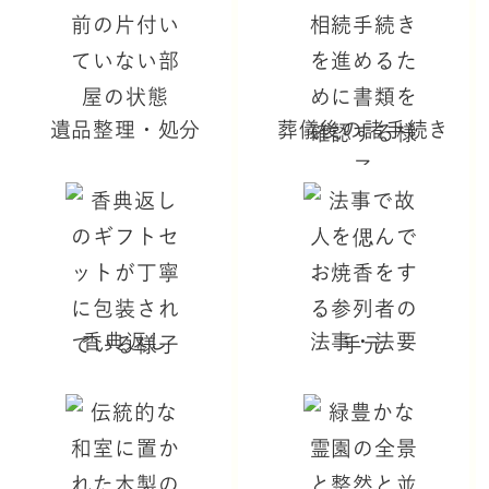
遺品整理・処分
葬儀後の諸手続き
香典返し
法事・法要