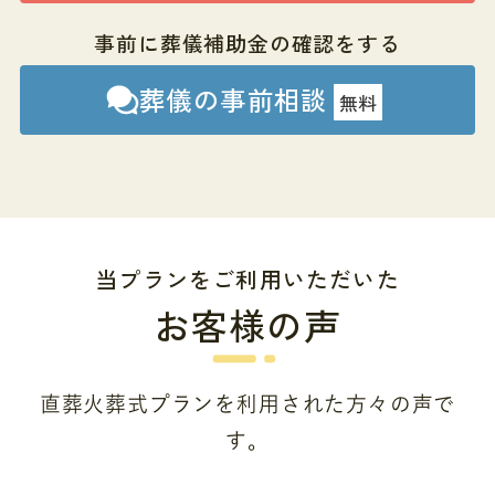
事前に葬儀補助金の確認をする
葬儀の事前相談
無料
当プランをご利用いただいた
お客様の声
直葬火葬式プランを利用された方々の声で
す。