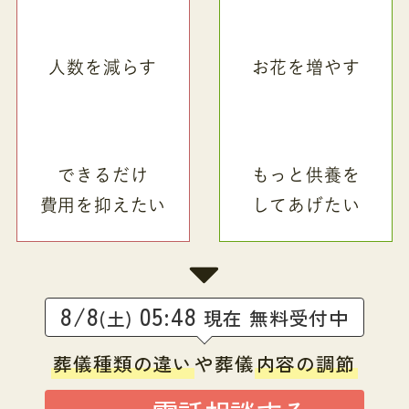
人数を減らす
お花を増やす
できるだけ
もっと供養を
費用を抑えたい
してあげたい
8/8
05:48
現在 無料受付中
(土)
葬儀種類の違い
や葬儀
内容の調節