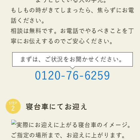
もしもの時がきてしまったら、焦らずにお電
話ください。
相談は無料です。お電話でやるべきことを丁
寧にお伝えするのでご安心ください。
まずは、ご状況をお聞かせください。
0120-76-6259
寝台車にてお迎え
STEP
ご指定の場所まで、お迎えに上がります。