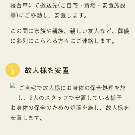
寝台車にて搬送先(ご自宅・斎場・安置施設
等)にご移動し、安置します。
この間に家族や親族、親しい友人など、葬儀
に参列にこられる方々にご連絡します。
故人様を安置
STEP
お身体の保全のための処置を施し、故人様を
安置します。