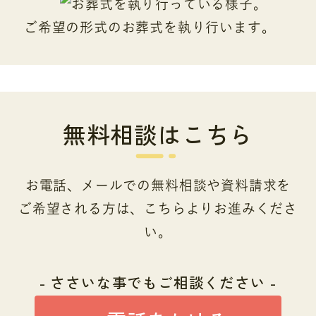
ご希望の形式のお葬式を執り行います。
無料相談はこちら
お電話、メールでの無料相談や資料請求を
ご希望される方は、こちらよりお進みくださ
い。
- ささいな事でもご相談ください -