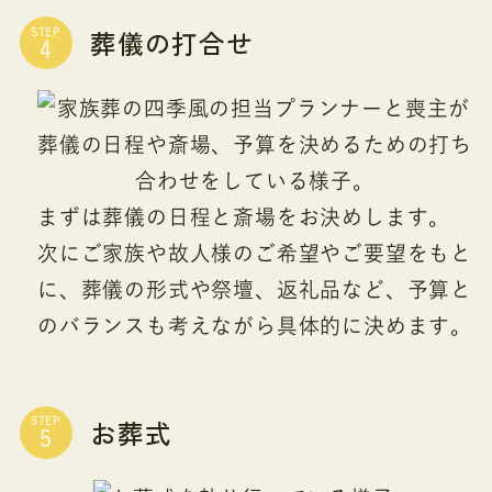
葬儀の打合せ
STEP
まずは葬儀の日程と斎場をお決めします。
次にご家族や故人様のご希望やご要望をもと
に、葬儀の形式や祭壇、返礼品など、予算と
のバランスも考えながら具体的に決めます。
お葬式
STEP