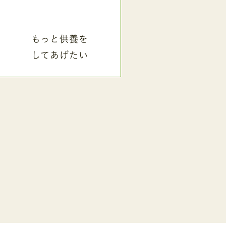
もっと供養を
してあげたい