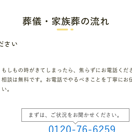
葬儀・家族葬の流れ
ださい
もしもの時がきてしまったら、焦らずにお電話くだ
相談は無料です。お電話でやるべきことを丁寧にお
い。
まずは、ご状況をお聞かせください。
0120-76-6259