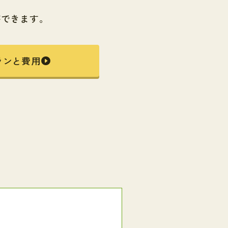
ができます。
ランと費用