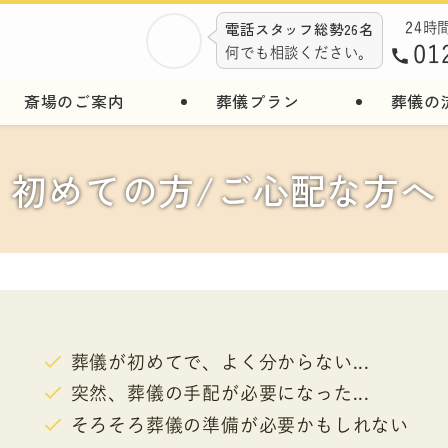
電話スタッフ総勢26名
24時
01
何でも相談ください。
斎場のご案内
葬儀プラン
葬儀の
初めての方/ご心配な方へ
葬儀が初めてで、よく分からない...
突然、葬儀の手配が必要になった...
そろそろ葬儀の準備が必要かもしれない