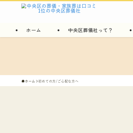
ホーム
中央区葬儀社って？
ホーム
初めての方/ご心配な方へ