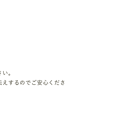
さい。
伝えするのでご安心くださ