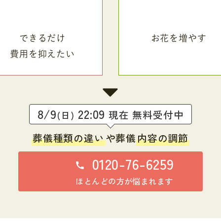
できるだけ
お花を増やす
費用を抑えたい
8/9
22:09
現在 無料受付中
(日)
葬儀種類の違い
や葬儀
内容の調節
0120-76-6259
ほとんどの方が悩まれます