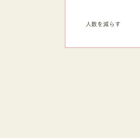
人数を減らす