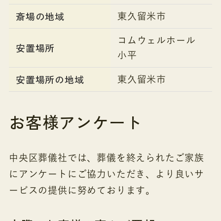
斎場の地域
東久留米市
コムウェルホール
安置場所
小平
安置場所の地域
東久留米市
お客様アンケート
中央区葬儀社では、葬儀を終えられたご家族
にアンケートにご協力いただき、より良いサ
ービスの提供に努めております。