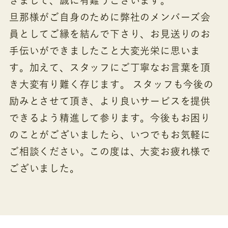
きまして、誠に有難うございます。
旦那様がご自身のために弊社のメンバーズ会
員としてご縁を結んで下さり、お見送りのお
手伝いができましたこと大変光栄に思いま
す。加えて、スタッフにご丁寧なお言葉を頂
き大変有り難く存じます。 スタッフも今後の
励みとさせて頂き、より良いサービスを提供
できるよう精進して参ります。今後もお困り
のことがございましたら、いつでもお気軽に
ご相談ください。この度は、大変お疲れ様で
ございました。