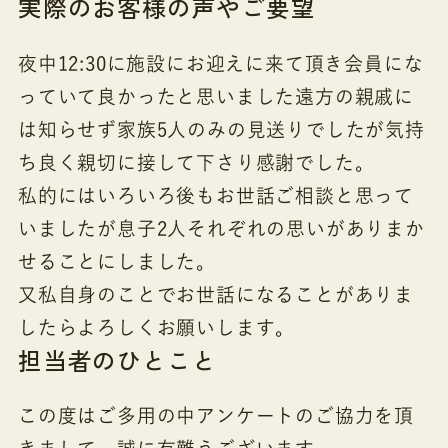
実際のお客様の声やご要望
夜中12:30に施設にお迎えに来て頂き会員にな
っていて良かったと思いました遠方の親戚に
は知らせず家族5人のみの見送りでしたが気持
ち良く親切に接して下さり感謝でした。
私的にはいろいろ後もお世話ご相談と思って
いましたが息子2人それぞれの思いがありまか
せることにしました。
又私自身のことでお世話になることがありま
したらよろしくお願いします。
担当者のひとこと
この度はご多用の中アンケートのご協力を頂