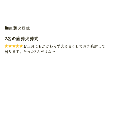
直葬火葬式
2名の直葬火葬式
お正月にもかかわらず大変良くして頂き感謝して
居ります。たった2人だけな…