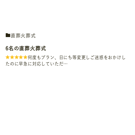
直葬火葬式
6名の直葬火葬式
何度もプラン、日にち等変更しご迷惑をおかけし
たのに早急に対応していただ…