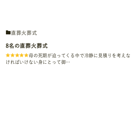
直葬火葬式
8名の直葬火葬式
母の死期が迫ってくる中で冷静に見積りを考えな
ければいけない身にとって御…