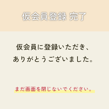
仮会員登録 完了
仮会員に登録いただき、
ありがとうございました。
まだ画面を閉じないでください。