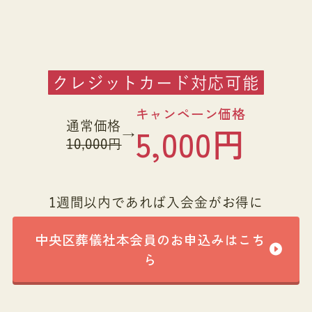
クレジットカード対応可能
キャンペーン価格
通常価格
5,000円
→
10,000円
1週間以内であれば入会金がお得に
中央区葬儀社本会員のお申込みはこち
ら