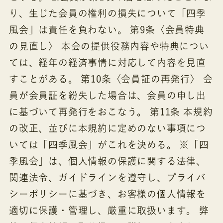
り、生じた会員の権利の損失について「四季
風会」は責任を負わない。 第9条〈会員特典
の見直し〉 本会の提供役務内容や特典につい
ては、経年の経済事情に対応して内容を見直
すことがある。 第10条〈会員証の再発行〉 会
員が会員証を紛失した場合は、会員の申し出
に基づいて再発行をおこなう。 第11条 本規約
の改正、並びに本規約に定めのない事項につ
いては「四季風会」がこれを決める。 ※「四
季風会」は、個人情報の保護に関する法律、
関連法令、ガイドラインを遵守し、プライバ
シーポリシーに基づき、お客様の個人情報を
適切に保護・管理し、厳重に取扱います。 弊