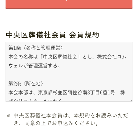
中央区葬儀社会員 会員規約
中央区葬儀社本会員は、本規約をお読みいただ
き、同意の上でお申込みください。