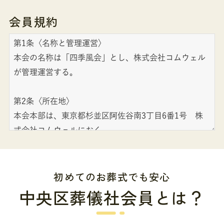
会員規約
初めてのお葬式でも安心
中央区葬儀社会員とは？