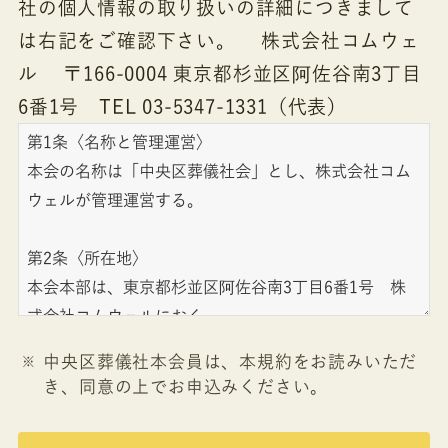
社の個人情報の取り扱いの詳細につきまして
は右記をご確認下さい。 株式会社コムウェ
ル 〒166-0004 東京都杉並区阿佐谷南3丁目
6番1号 TEL 03-5347-1331（代表）
中央区葬儀社本会員は、本規約をお読みいただ
き、同意の上でお申込みください。