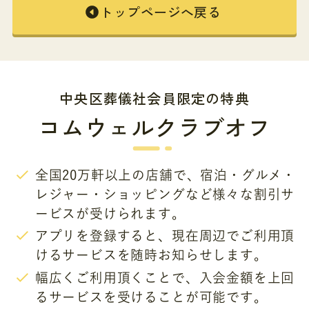
トップページへ戻る
中央区葬儀社会員限定の特典
コムウェルクラブオフ
全国20万軒以上の店舗で、宿泊・グルメ・
レジャー・ショッピングなど様々な割引サ
ービスが受けられます。
アプリを登録すると、現在周辺でご利用頂
けるサービスを随時お知らせします。
幅広くご利用頂くことで、入会金額を上回
るサービスを受けることが可能です。