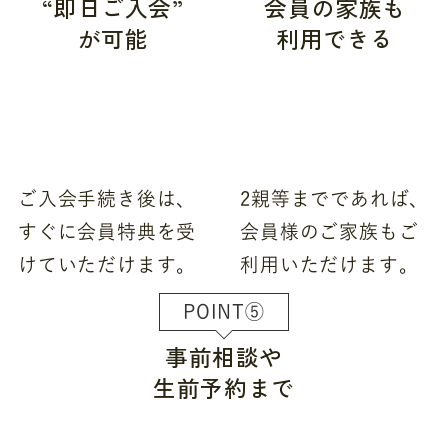
“即日ご入会”
会員の家族も
が可能
利用できる
ご入会手続き後は、
2親等までであれば、
すぐに会員特典を受
会員様のご家族もご
けていただけます。
利用いただけます。
POINT⑤
事前相談や
生前予約まで