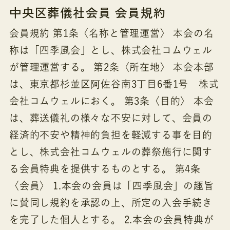
中央区葬儀社会員 会員規約
会員規約 第1条〈名称と管理運営〉 本会の名
称は「四季風会」とし、株式会社コムウェル
が管理運営する。 第2条〈所在地〉 本会本部
は、東京都杉並区阿佐谷南3丁目6番1号 株式
会社コムウェルにおく。 第3条〈目的〉 本会
は、葬送儀礼の様々な不安に対して、会員の
経済的不安や精神的負担を軽減する事を目的
とし、株式会社コムウェルの葬祭施行に関す
る会員特典を提供するものとする。 第4条
〈会員〉 1.本会の会員は「四季風会」の趣旨
に賛同し規約を承認の上、所定の入会手続き
を完了した個人とする。 2.本会の会員特典が