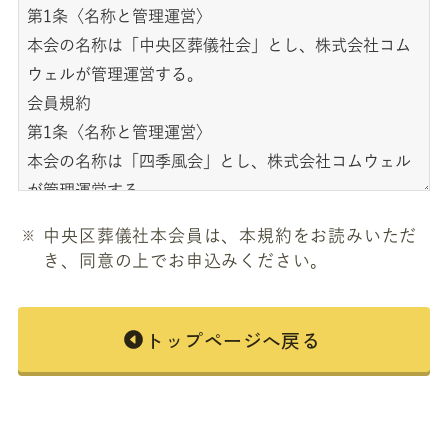
中央区葬儀社本会員は、本規約をお読みいただ
き、同意の上でお申込みください。
トップページへ戻る