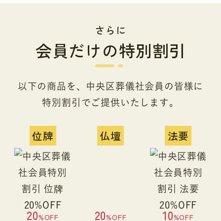
さらに
会員だけの特別割引
以下の商品を、中央区葬儀社会員の皆様に
特別割引でご提供いたします。
位牌
仏壇
法要
20
20
10
%OFF
%OFF
%OFF