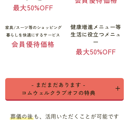
会員優待価格
最大50%OFF
健康増進メニュー等
家具/スーツ等のショッピング
生活に役立つメニュ
暮らしを快適にするサービス
ー
会員優待価格
最大50%OFF
- まだまだあります -
コムウェルクラブオフの特典
葬儀の後
も、活用いただくことが可能です