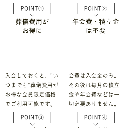
POINT①
POINT②
葬儀費用が
年会費・積立金
お得に
は不要
入会しておくと、"い
会費は入会金のみ。
つまでも"葬儀費用が
その後は毎月の積立
お得な会員限定価格
金や年会費などは一
でご利用可能です。
切必要ありません。
POINT③
POINT④