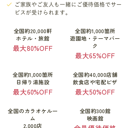
ご家族やご友人も一緒にご優待価格でサー
ビスが受けられます。
全国約20,000軒
全国約1,000箇所
ホテル・旅館
遊園地・テーマパー
ク
最大80%OFF
最大65%OFF
全国約1,000箇所
全国約40,000店舗
日帰り湯施設
飲食店や宅配ピザ
最大60%OFF
最大50%OFF
全国のカラオケルー
全国約300館
ム
映画館
2,000店