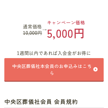
キャンペーン価格
通常価格
5,000円
→
10,000円
1週間以内であれば入会金がお得に
中央区葬儀社本会員のお申込みはこち
ら
中央区葬儀社会員 会員規約