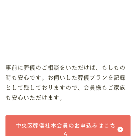
事前に葬儀のご相談をいただけば、もしもの
時も安心です。お伺いした葬儀プランを記録
として残しておりますので、会員様もご家族
も安心いただけます。
中央区葬儀社本会員のお申込みはこち
ら