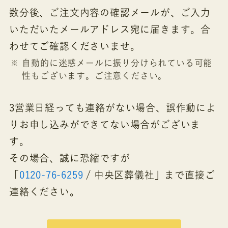
数分後、ご注文内容の確認メールが、ご入力
いただいたメールアドレス宛に届きます。合
わせてご確認くださいませ。
自動的に迷惑メールに振り分けられている可能
性もございます。ご注意ください。
3営業日経っても連絡がない場合、誤作動によ
りお申し込みができてない場合がございま
す。
その場合、誠に恐縮ですが
「
0120-76-6259
/ 中央区葬儀社」まで直接ご
連絡ください。