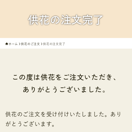
供花の注文完了
ホーム
供花のご注文
供花の注文完了
この度は供花をご注文いただき、
ありがとうございました。
供花のご注文を受け付けいたしました。あり
がとうございます。