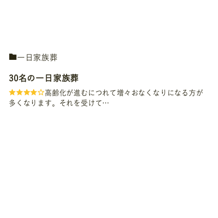
一日家族葬
30名の一日家族葬
高齢化が進むにつれて増々おなくなりになる方が
多くなります。それを受けて…