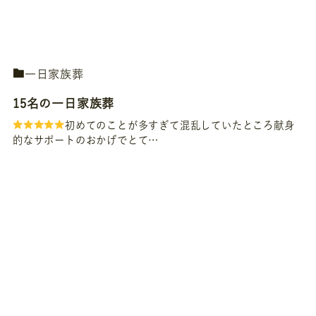
一日家族葬
15名の一日家族葬
初めてのことが多すぎて混乱していたところ献身
的なサポートのおかげでとて…