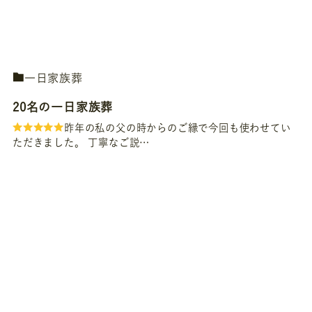
一日家族葬
20名の一日家族葬
昨年の私の父の時からのご縁で今回も使わせてい
ただきました。 丁寧なご説…