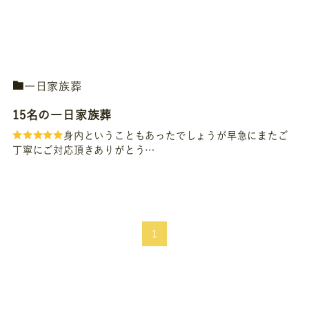
一日家族葬
15名の一日家族葬
身内ということもあったでしょうが早急にまたご
丁寧にご対応頂きありがとう…
1